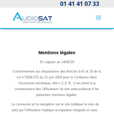
01 41 41 07 33
Mentions légales
En vigueur au 14/05/19
Conformément aux dispositions des Articles 6-III et 19 de la
Loi n°2004-575 du 21 juin 2004 pour la Confiance dans
l’économie numérique, dite L.C.E.N., il est porté à la
connaissance des Utilisateurs du site
www.audiosat.fr
les
présentes mentions légales.
La connexion et la navigation sur le site (indiquer le nom du
site) par l’Utilisateur implique acceptation intégrale et sans