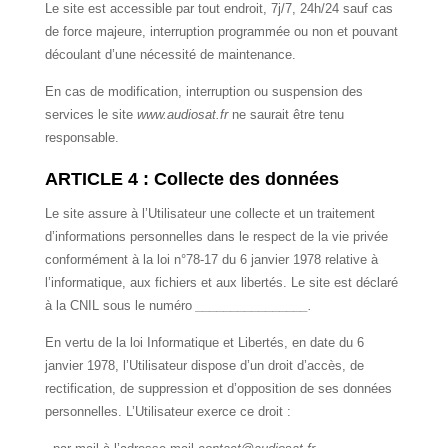
Le site est accessible par tout endroit, 7j/7, 24h/24 sauf cas
de force majeure, interruption programmée ou non et pouvant
découlant d’une nécessité de maintenance.
En cas de modification, interruption ou suspension des
services le site
www.audiosat.fr
ne saurait être tenu
responsable.
ARTICLE 4 : Collecte des données
Le site assure à l’Utilisateur une collecte et un traitement
d’informations personnelles dans le respect de la vie privée
conformément à la loi n°78-17 du 6 janvier 1978 relative à
l’informatique, aux fichiers et aux libertés. Le site est déclaré
à la CNIL sous le numéro
________________.
En vertu de la loi Informatique et Libertés, en date du 6
janvier 1978, l’Utilisateur dispose d’un droit d’accès, de
rectification, de suppression et d’opposition de ses données
personnelles. L’Utilisateur exerce ce droit :