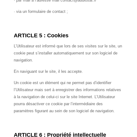
· par mail à l’adresse mail
contact@audiosat.fr
· via un formulaire de contact ;
ARTICLE 5 : Cookies
L’Utilisateur est informé que lors de ses visites sur le site, un
cookie peut s’installer automatiquement sur son logiciel de
navigation.
En naviguant sur le site, il les accepte.
Un cookie est un élément qui ne permet pas d’identifier
l’Utilisateur mais sert à enregistrer des informations relatives
à la navigation de celui-ci sur le site Internet. L’Utilisateur
pourra désactiver ce cookie par l’intermédiaire des
paramètres figurant au sein de son logiciel de navigation.
ARTICLE 6 : Propriété intellectuelle