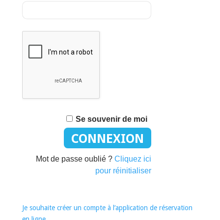
Se souvenir de moi
Mot de passe oublié ?
Cliquez ici
pour réinitialiser
Je souhaite créer un compte à l’application de réservation
en ligne